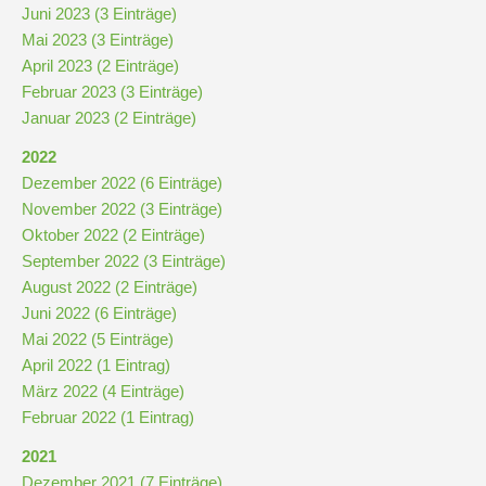
Juni 2023 (3 Einträge)
Mai 2023 (3 Einträge)
Pausenordnung
April 2023 (2 Einträge)
Februar 2023 (3 Einträge)
Januar 2023 (2 Einträge)
Handynutzung
2022
Dezember 2022 (6 Einträge)
Datenschutz
November 2022 (3 Einträge)
Oktober 2022 (2 Einträge)
Sponsoren
September 2022 (3 Einträge)
August 2022 (2 Einträge)
Bestellung
Juni 2022 (6 Einträge)
Schokoticket
Mai 2022 (5 Einträge)
April 2022 (1 Eintrag)
März 2022 (4 Einträge)
Februar 2022 (1 Eintrag)
2021
Dezember 2021 (7 Einträge)