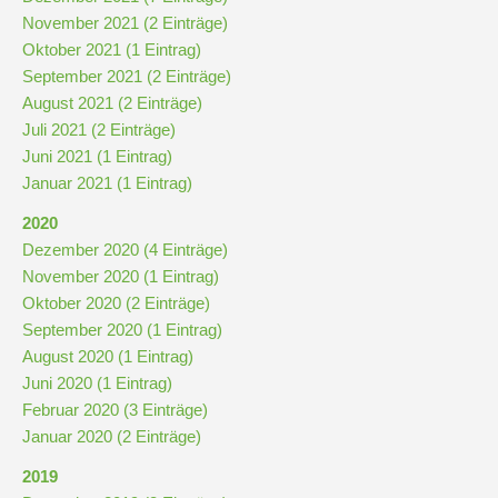
November 2021 (2 Einträge)
Oktober 2021 (1 Eintrag)
September 2021 (2 Einträge)
August 2021 (2 Einträge)
Juli 2021 (2 Einträge)
Juni 2021 (1 Eintrag)
Januar 2021 (1 Eintrag)
2020
Dezember 2020 (4 Einträge)
November 2020 (1 Eintrag)
Oktober 2020 (2 Einträge)
September 2020 (1 Eintrag)
August 2020 (1 Eintrag)
Juni 2020 (1 Eintrag)
Februar 2020 (3 Einträge)
Januar 2020 (2 Einträge)
2019