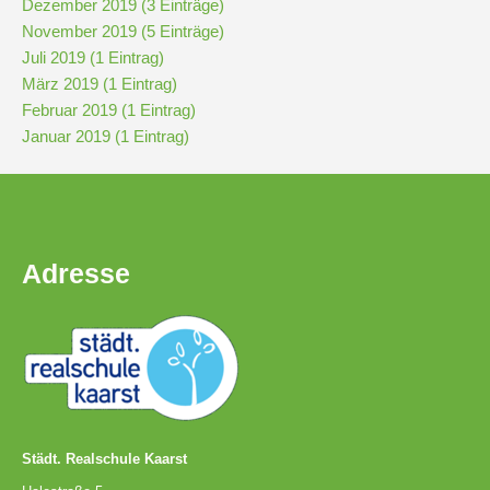
Dezember 2019 (3 Einträge)
November 2019 (5 Einträge)
Juli 2019 (1 Eintrag)
März 2019 (1 Eintrag)
Februar 2019 (1 Eintrag)
Januar 2019 (1 Eintrag)
Adresse
Städt. Realschule Kaarst