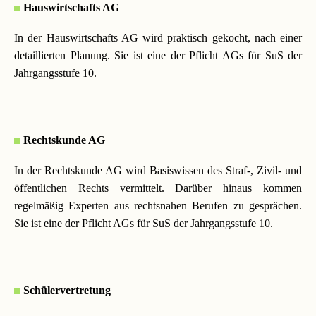
Hauswirtschafts AG
In der Hauswirtschafts AG wird praktisch gekocht, nach einer
detaillierten Planung. Sie ist eine der Pflicht AGs für SuS der
Jahrgangsstufe 10.
Rechtskunde AG
In der Rechtskunde AG wird Basiswissen des Straf-, Zivil- und
öffentlichen Rechts vermittelt. Darüber hinaus kommen
regelmäßig Experten aus rechtsnahen Berufen zu gesprächen.
Sie ist eine der Pflicht AGs für SuS der Jahrgangsstufe 10.
Schülervertretung