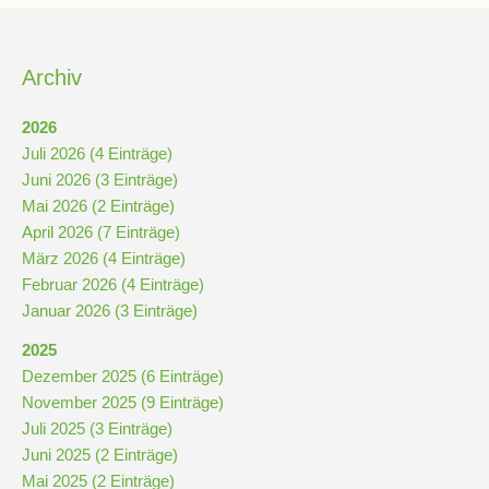
Schulchronik
Konzepte
Archiv
2026
Lehrer-
Juli 2026 (4 Einträge)
Raum-
Juni 2026 (3 Einträge)
Prinzip
Mai 2026 (2 Einträge)
April 2026 (7 Einträge)
März 2026 (4 Einträge)
Berufswahlvorbereitung
Februar 2026 (4 Einträge)
Januar 2026 (3 Einträge)
Hausaufgabenbetreuung
2025
Dezember 2025 (6 Einträge)
Digitalisierung
November 2025 (9 Einträge)
Juli 2025 (3 Einträge)
Juni 2025 (2 Einträge)
Streitschlichtung
Mai 2025 (2 Einträge)