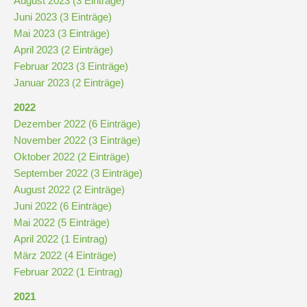
August 2023 (3 Einträge)
Stundenraster
Juni 2023 (3 Einträge)
Mai 2023 (3 Einträge)
Realschulbildungsgang
April 2023 (2 Einträge)
Februar 2023 (3 Einträge)
Januar 2023 (2 Einträge)
Stufe
2022
5
Dezember 2022 (6 Einträge)
und
November 2022 (3 Einträge)
6
Oktober 2022 (2 Einträge)
September 2022 (3 Einträge)
Stufe
August 2022 (2 Einträge)
7
Juni 2022 (6 Einträge)
und
Mai 2022 (5 Einträge)
8
April 2022 (1 Eintrag)
März 2022 (4 Einträge)
Februar 2022 (1 Eintrag)
Stufe
9
2021