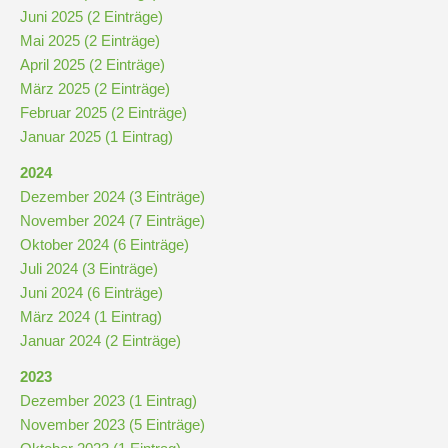
Stundenraster
Juni 2025 (2 Einträge)
Mai 2025 (2 Einträge)
April 2025 (2 Einträge)
Realschulbildungsgang
März 2025 (2 Einträge)
Februar 2025 (2 Einträge)
Stufe
Januar 2025 (1 Eintrag)
5
2024
und
Dezember 2024 (3 Einträge)
6
November 2024 (7 Einträge)
Oktober 2024 (6 Einträge)
Juli 2024 (3 Einträge)
Stufe
Juni 2024 (6 Einträge)
7
März 2024 (1 Eintrag)
und
Januar 2024 (2 Einträge)
8
2023
Dezember 2023 (1 Eintrag)
Stufe
November 2023 (5 Einträge)
9