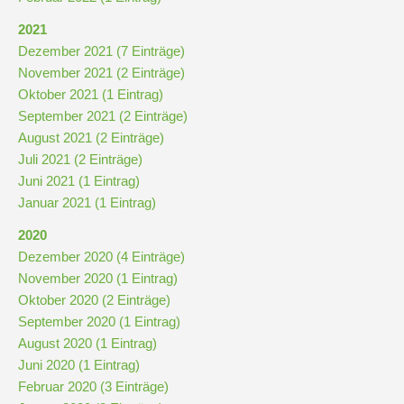
Downloads
2021
und
Dezember 2021 (7 Einträge)
Formulare
November 2021 (2 Einträge)
Oktober 2021 (1 Eintrag)
Infos
September 2021 (2 Einträge)
für
August 2021 (2 Einträge)
Viertklässler
Juli 2021 (2 Einträge)
Juni 2021 (1 Eintrag)
Januar 2021 (1 Eintrag)
Anmeldung
2020
Dezember 2020 (4 Einträge)
Schülerbücherei
November 2020 (1 Eintrag)
Oktober 2020 (2 Einträge)
September 2020 (1 Eintrag)
Hausordnung
August 2020 (1 Eintrag)
Juni 2020 (1 Eintrag)
Februar 2020 (3 Einträge)
Schulbuchordnung