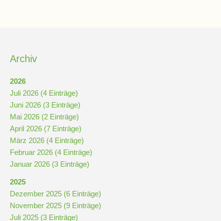
Kompetenzteam
Seiteneinsteiger
Archiv
Methodentraining
2026
Juli 2026 (4 Einträge)
Bewegte
Juni 2026 (3 Einträge)
Pause
Mai 2026 (2 Einträge)
April 2026 (7 Einträge)
März 2026 (4 Einträge)
Schulsanitätsdienst
Februar 2026 (4 Einträge)
Unterricht
Januar 2026 (3 Einträge)
2025
Vertretungsplan
Dezember 2025 (6 Einträge)
November 2025 (9 Einträge)
Juli 2025 (3 Einträge)