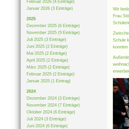
Februar 2026 (4 Einträge)
Januar 2026 (3 Einträge)
Wir beda
Frau Stö
2025
Schüler
Dezember 2025 (6 Einträge)
November 2025 (9 Einträge)
Zwischen
Juli 2025 (3 Einträge)
Schule k
Juni 2025 (2 Einträge)
konnten 
Mai 2025 (2 Einträge)
Außerde
April 2025 (2 Einträge)
weihnach
März 2025 (2 Einträge)
erwerbe
Februar 2025 (2 Einträge)
Januar 2025 (1 Eintrag)
2024
Dezember 2024 (3 Einträge)
November 2024 (7 Einträge)
Oktober 2024 (6 Einträge)
Juli 2024 (3 Einträge)
Juni 2024 (6 Einträge)