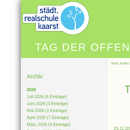
TAG DER OFFEN
Städt. Realsc
Archiv
T
2026
Juli 2026 (4 Einträge)
Juni 2026 (3 Einträge)
Mai 2026 (2 Einträge)
April 2026 (7 Einträge)
März 2026 (4 Einträge)
25.11.20