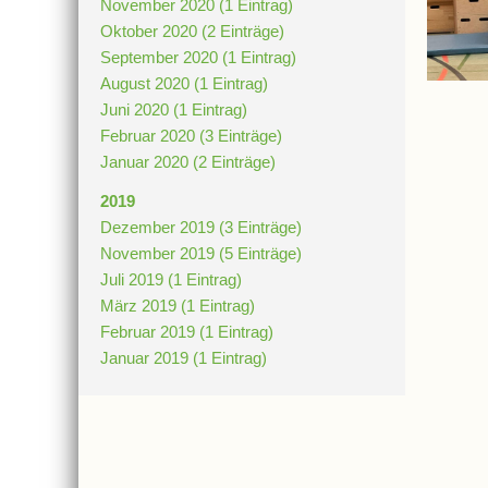
November 2020 (1 Eintrag)
Oktober 2020 (2 Einträge)
September 2020 (1 Eintrag)
August 2020 (1 Eintrag)
Juni 2020 (1 Eintrag)
Februar 2020 (3 Einträge)
Januar 2020 (2 Einträge)
2019
Dezember 2019 (3 Einträge)
November 2019 (5 Einträge)
Juli 2019 (1 Eintrag)
März 2019 (1 Eintrag)
Februar 2019 (1 Eintrag)
Januar 2019 (1 Eintrag)