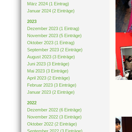
März 2024 (1 Eintrag)
Januar 2024 (2 Einträge)
2023
Dezember 2023 (1 Eintrag)
November 2023 (5 Einträge)
Oktober 2023 (1 Eintrag)
September 2023 (2 Einträge)
August 2023 (3 Einträge)
Juni 2023 (3 Einträge)
Mai 2023 (3 Einträge)
April 2023 (2 Einträge)
Februar 2023 (3 Einträge)
Januar 2023 (2 Einträge)
2022
Dezember 2022 (6 Einträge)
November 2022 (3 Einträge)
Oktober 2022 (2 Einträge)
September 2022 (3 Einträge)