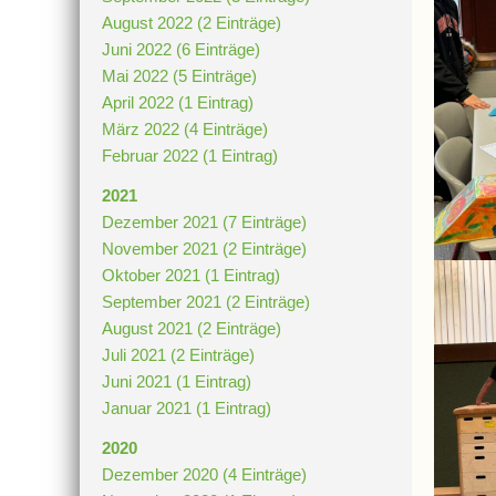
August 2022 (2 Einträge)
Juni 2022 (6 Einträge)
Mai 2022 (5 Einträge)
April 2022 (1 Eintrag)
März 2022 (4 Einträge)
Februar 2022 (1 Eintrag)
2021
Dezember 2021 (7 Einträge)
November 2021 (2 Einträge)
Oktober 2021 (1 Eintrag)
September 2021 (2 Einträge)
August 2021 (2 Einträge)
Juli 2021 (2 Einträge)
Juni 2021 (1 Eintrag)
Januar 2021 (1 Eintrag)
2020
Dezember 2020 (4 Einträge)