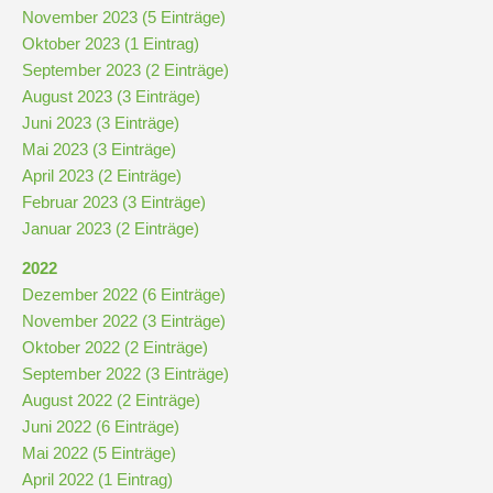
November 2023 (5 Einträge)
Oktober 2023 (1 Eintrag)
Pausenordnung
September 2023 (2 Einträge)
August 2023 (3 Einträge)
Handynutzung
Juni 2023 (3 Einträge)
Mai 2023 (3 Einträge)
April 2023 (2 Einträge)
Datenschutz
Februar 2023 (3 Einträge)
Januar 2023 (2 Einträge)
Sponsoren
2022
Dezember 2022 (6 Einträge)
Bestellung
November 2022 (3 Einträge)
Schokoticket
Oktober 2022 (2 Einträge)
September 2022 (3 Einträge)
August 2022 (2 Einträge)
Juni 2022 (6 Einträge)
Mai 2022 (5 Einträge)
April 2022 (1 Eintrag)