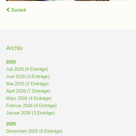
und
10
Zurück
Hauptschulbildungsgang
Archiv
Wahlpflichtunterricht
ab
2026
Kl.
Juli 2026 (4 Einträge)
7
Juni 2026 (3 Einträge)
Was
Mai 2026 (2 Einträge)
war?
April 2026 (7 Einträge)
März 2026 (4 Einträge)
Organisatorisches
Februar 2026 (4 Einträge)
Januar 2026 (3 Einträge)
Terminplan
2025
Dezember 2025 (6 Einträge)