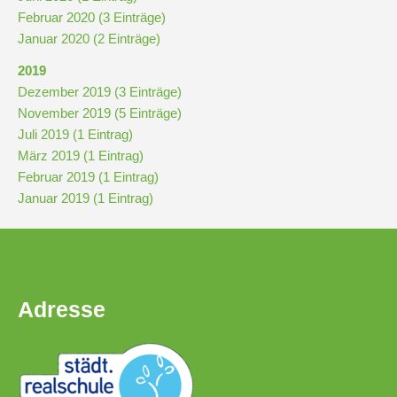
Februar 2020 (3 Einträge)
Januar 2020 (2 Einträge)
2019
Dezember 2019 (3 Einträge)
November 2019 (5 Einträge)
Juli 2019 (1 Eintrag)
März 2019 (1 Eintrag)
Februar 2019 (1 Eintrag)
Januar 2019 (1 Eintrag)
Adresse