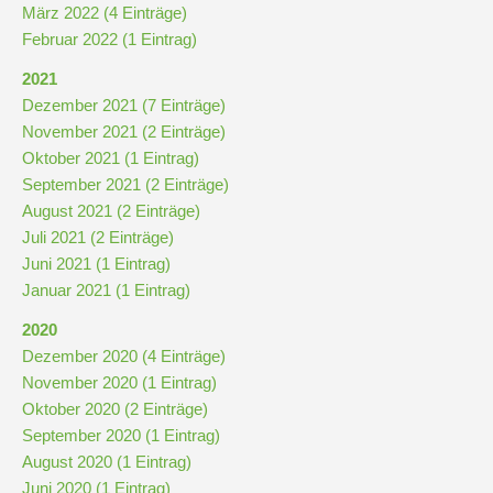
März 2022 (4 Einträge)
Februar 2022 (1 Eintrag)
2021
Dezember 2021 (7 Einträge)
November 2021 (2 Einträge)
Oktober 2021 (1 Eintrag)
September 2021 (2 Einträge)
August 2021 (2 Einträge)
Juli 2021 (2 Einträge)
Juni 2021 (1 Eintrag)
Januar 2021 (1 Eintrag)
2020
Dezember 2020 (4 Einträge)
November 2020 (1 Eintrag)
Oktober 2020 (2 Einträge)
September 2020 (1 Eintrag)
August 2020 (1 Eintrag)
Juni 2020 (1 Eintrag)