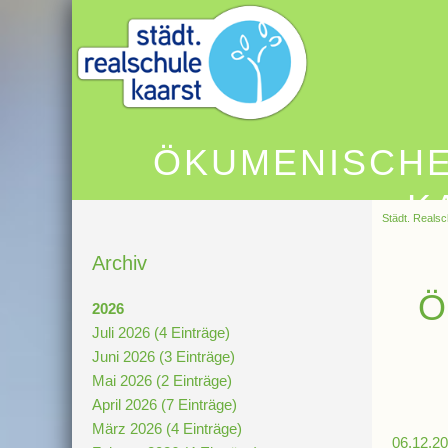
ÖKUMENISCHE
K
Städt. Realsc
Archiv
Ö
2026
Juli 2026 (4 Einträge)
Juni 2026 (3 Einträge)
Mai 2026 (2 Einträge)
April 2026 (7 Einträge)
März 2026 (4 Einträge)
06.12.20