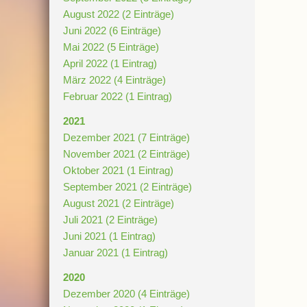
August 2022 (2 Einträge)
Juni 2022 (6 Einträge)
Mai 2022 (5 Einträge)
April 2022 (1 Eintrag)
März 2022 (4 Einträge)
Februar 2022 (1 Eintrag)
2021
Dezember 2021 (7 Einträge)
November 2021 (2 Einträge)
Oktober 2021 (1 Eintrag)
September 2021 (2 Einträge)
August 2021 (2 Einträge)
Juli 2021 (2 Einträge)
Juni 2021 (1 Eintrag)
Januar 2021 (1 Eintrag)
2020
Dezember 2020 (4 Einträge)