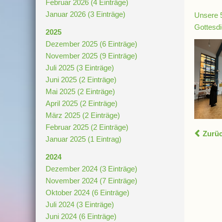
Februar 2026 (4 Einträge)
Januar 2026 (3 Einträge)
Unsere 5
Gottesdi
2025
Dezember 2025 (6 Einträge)
November 2025 (9 Einträge)
Juli 2025 (3 Einträge)
Juni 2025 (2 Einträge)
Mai 2025 (2 Einträge)
April 2025 (2 Einträge)
März 2025 (2 Einträge)
Februar 2025 (2 Einträge)
Zurü
Januar 2025 (1 Eintrag)
2024
Dezember 2024 (3 Einträge)
November 2024 (7 Einträge)
Oktober 2024 (6 Einträge)
Juli 2024 (3 Einträge)
Juni 2024 (6 Einträge)