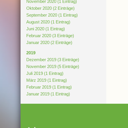
November 2020 (1 Eintrag)
Oktober 2020 (2 Einträge)
September 2020 (1 Eintrag)
August 2020 (1 Eintrag)
Juni 2020 (1 Eintrag)
Februar 2020 (3 Einträge)
Januar 2020 (2 Einträge)
2019
Dezember 2019 (3 Einträge)
November 2019 (5 Einträge)
Juli 2019 (1 Eintrag)
März 2019 (1 Eintrag)
Februar 2019 (1 Eintrag)
Januar 2019 (1 Eintrag)