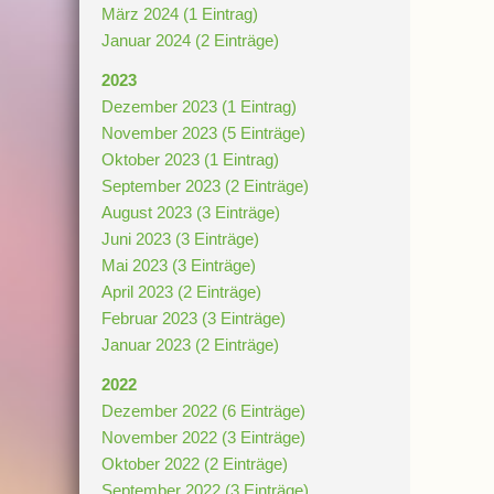
März 2024 (1 Eintrag)
Januar 2024 (2 Einträge)
2023
Dezember 2023 (1 Eintrag)
November 2023 (5 Einträge)
Oktober 2023 (1 Eintrag)
September 2023 (2 Einträge)
August 2023 (3 Einträge)
Juni 2023 (3 Einträge)
Mai 2023 (3 Einträge)
April 2023 (2 Einträge)
Februar 2023 (3 Einträge)
Januar 2023 (2 Einträge)
2022
Dezember 2022 (6 Einträge)
November 2022 (3 Einträge)
Oktober 2022 (2 Einträge)
September 2022 (3 Einträge)