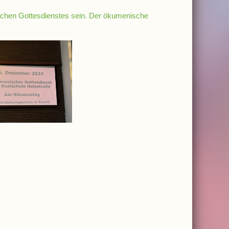
schen Gottesdienstes sein. Der ökumenische