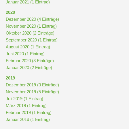
Januar 2021 (1 Eintrag)
2020
Dezember 2020 (4 Einträge)
November 2020 (1 Eintrag)
Oktober 2020 (2 Einträge)
September 2020 (1 Eintrag)
August 2020 (1 Eintrag)
Juni 2020 (1 Eintrag)
Februar 2020 (3 Einträge)
Januar 2020 (2 Einträge)
2019
Dezember 2019 (3 Einträge)
November 2019 (5 Einträge)
Juli 2019 (1 Eintrag)
März 2019 (1 Eintrag)
Februar 2019 (1 Eintrag)
Januar 2019 (1 Eintrag)