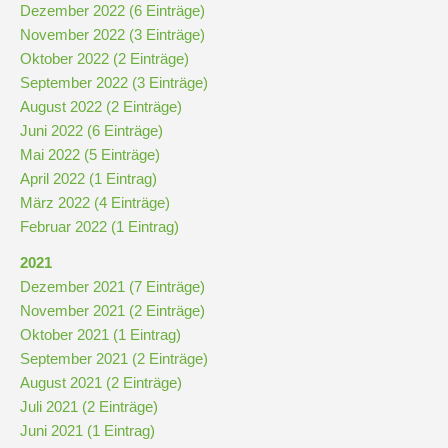
Dezember 2022 (6 Einträge)
November 2022 (3 Einträge)
Pausenordnung
Oktober 2022 (2 Einträge)
September 2022 (3 Einträge)
August 2022 (2 Einträge)
Handynutzung
Juni 2022 (6 Einträge)
Mai 2022 (5 Einträge)
Datenschutz
April 2022 (1 Eintrag)
März 2022 (4 Einträge)
Februar 2022 (1 Eintrag)
Sponsoren
2021
Bestellung
Dezember 2021 (7 Einträge)
Schokoticket
November 2021 (2 Einträge)
Oktober 2021 (1 Eintrag)
September 2021 (2 Einträge)
August 2021 (2 Einträge)
Juli 2021 (2 Einträge)
Juni 2021 (1 Eintrag)