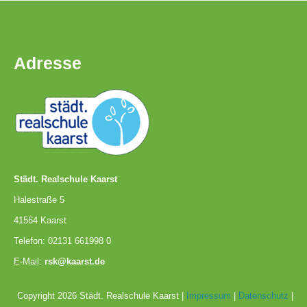
Adresse
Städt. Realschule Kaarst
Halestraße 5
41564 Kaarst
Telefon: 02131 661998 0
E-Mail:
rsk@kaarst.de
Copyright 2026 Städt. Realschule Kaarst |
Impressum
|
Datenschutz
|