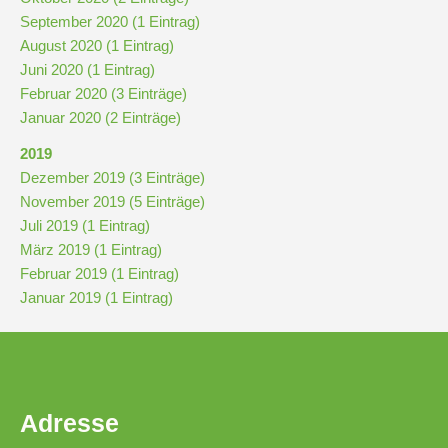
und
September 2020 (1 Eintrag)
10
August 2020 (1 Eintrag)
Juni 2020 (1 Eintrag)
Hauptschulbildungsgang
Februar 2020 (3 Einträge)
Januar 2020 (2 Einträge)
2019
Wahlpflichtunterricht
Dezember 2019 (3 Einträge)
ab
November 2019 (5 Einträge)
Kl.
Juli 2019 (1 Eintrag)
7
März 2019 (1 Eintrag)
Was
Februar 2019 (1 Eintrag)
war?
Januar 2019 (1 Eintrag)
Organisatorisches
Terminplan
Adresse