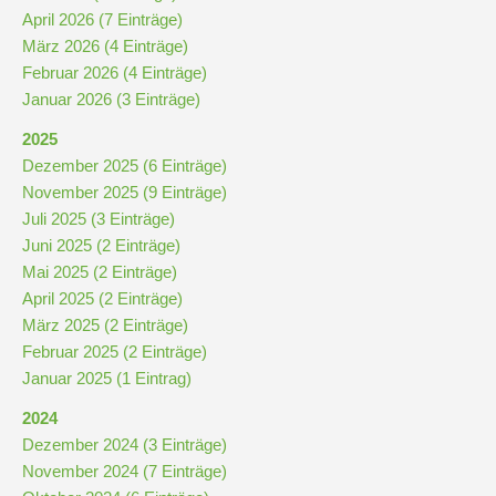
April 2026 (7 Einträge)
März 2026 (4 Einträge)
Kompetenzteam
Februar 2026 (4 Einträge)
Seiteneinsteiger
Januar 2026 (3 Einträge)
2025
Methodentraining
Dezember 2025 (6 Einträge)
November 2025 (9 Einträge)
Bewegte
Juli 2025 (3 Einträge)
Pause
Juni 2025 (2 Einträge)
Mai 2025 (2 Einträge)
April 2025 (2 Einträge)
Schulsanitätsdienst
März 2025 (2 Einträge)
Februar 2025 (2 Einträge)
Unterricht
Januar 2025 (1 Eintrag)
2024
Vertretungsplan
Dezember 2024 (3 Einträge)
November 2024 (7 Einträge)