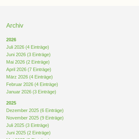
Archiv
2026
Juli 2026 (4 Einträge)
Juni 2026 (3 Einträge)
Mai 2026 (2 Einträge)
April 2026 (7 Einträge)
März 2026 (4 Einträge)
Februar 2026 (4 Einträge)
Januar 2026 (3 Einträge)
2025
Dezember 2025 (6 Einträge)
November 2025 (9 Einträge)
Juli 2025 (3 Einträge)
Juni 2025 (2 Einträge)