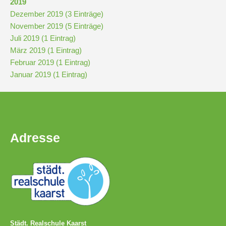
2019
Dezember 2019 (3 Einträge)
November 2019 (5 Einträge)
Juli 2019 (1 Eintrag)
März 2019 (1 Eintrag)
Februar 2019 (1 Eintrag)
Januar 2019 (1 Eintrag)
Adresse
Städt. Realschule Kaarst