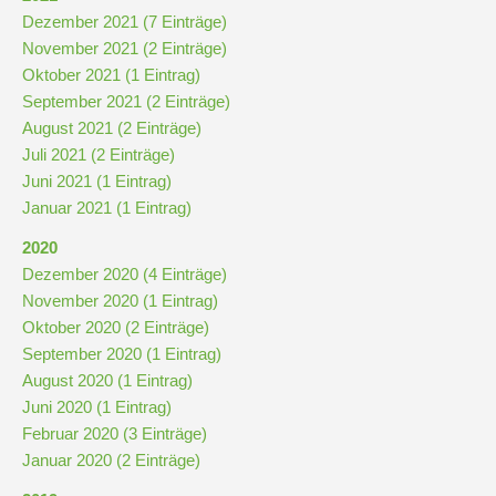
Dezember 2021 (7 Einträge)
November 2021 (2 Einträge)
Oktober 2021 (1 Eintrag)
September 2021 (2 Einträge)
August 2021 (2 Einträge)
Juli 2021 (2 Einträge)
Juni 2021 (1 Eintrag)
Januar 2021 (1 Eintrag)
2020
Dezember 2020 (4 Einträge)
November 2020 (1 Eintrag)
Oktober 2020 (2 Einträge)
September 2020 (1 Eintrag)
August 2020 (1 Eintrag)
Juni 2020 (1 Eintrag)
Februar 2020 (3 Einträge)
Januar 2020 (2 Einträge)