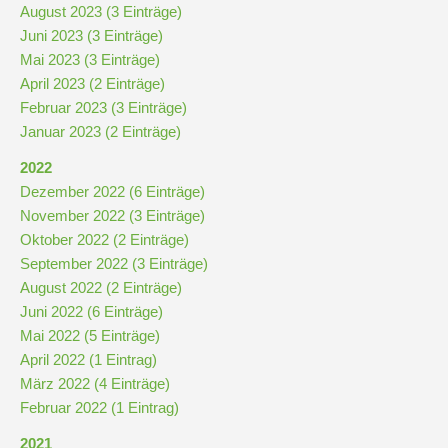
August 2023 (3 Einträge)
Juni 2023 (3 Einträge)
Mai 2023 (3 Einträge)
April 2023 (2 Einträge)
Februar 2023 (3 Einträge)
Januar 2023 (2 Einträge)
2022
Dezember 2022 (6 Einträge)
November 2022 (3 Einträge)
Oktober 2022 (2 Einträge)
September 2022 (3 Einträge)
August 2022 (2 Einträge)
Juni 2022 (6 Einträge)
Mai 2022 (5 Einträge)
April 2022 (1 Eintrag)
März 2022 (4 Einträge)
Februar 2022 (1 Eintrag)
2021