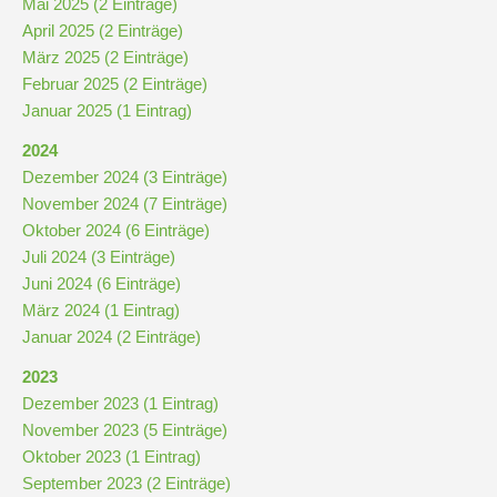
Mai 2025 (2 Einträge)
April 2025 (2 Einträge)
März 2025 (2 Einträge)
Februar 2025 (2 Einträge)
Januar 2025 (1 Eintrag)
2024
Dezember 2024 (3 Einträge)
November 2024 (7 Einträge)
Oktober 2024 (6 Einträge)
Juli 2024 (3 Einträge)
Juni 2024 (6 Einträge)
März 2024 (1 Eintrag)
Januar 2024 (2 Einträge)
2023
Dezember 2023 (1 Eintrag)
November 2023 (5 Einträge)
Oktober 2023 (1 Eintrag)
September 2023 (2 Einträge)