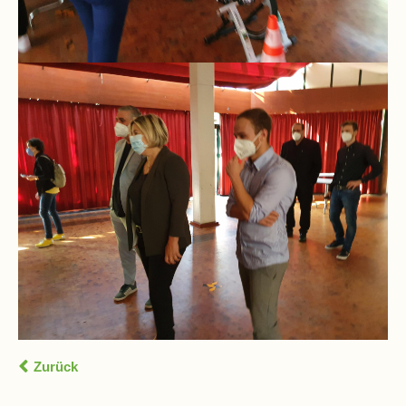
Zurück