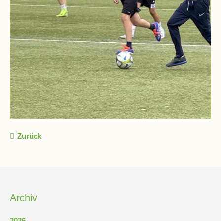
Zurück
Archiv
2026