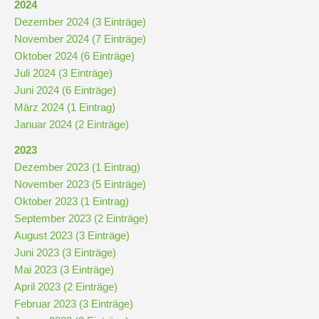
2024
Dezember 2024 (3 Einträge)
November 2024 (7 Einträge)
Oktober 2024 (6 Einträge)
Juli 2024 (3 Einträge)
Juni 2024 (6 Einträge)
März 2024 (1 Eintrag)
Januar 2024 (2 Einträge)
2023
Dezember 2023 (1 Eintrag)
November 2023 (5 Einträge)
Oktober 2023 (1 Eintrag)
September 2023 (2 Einträge)
August 2023 (3 Einträge)
Juni 2023 (3 Einträge)
Mai 2023 (3 Einträge)
April 2023 (2 Einträge)
Februar 2023 (3 Einträge)