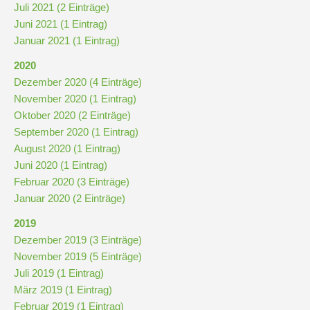
Juli 2021 (2 Einträge)
Juni 2021 (1 Eintrag)
Januar 2021 (1 Eintrag)
2020
Dezember 2020 (4 Einträge)
November 2020 (1 Eintrag)
Oktober 2020 (2 Einträge)
September 2020 (1 Eintrag)
August 2020 (1 Eintrag)
Juni 2020 (1 Eintrag)
Februar 2020 (3 Einträge)
Januar 2020 (2 Einträge)
2019
Dezember 2019 (3 Einträge)
November 2019 (5 Einträge)
Juli 2019 (1 Eintrag)
März 2019 (1 Eintrag)
Februar 2019 (1 Eintrag)