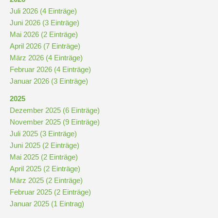
Juli 2026 (4 Einträge)
Juni 2026 (3 Einträge)
Mai 2026 (2 Einträge)
April 2026 (7 Einträge)
März 2026 (4 Einträge)
Februar 2026 (4 Einträge)
Januar 2026 (3 Einträge)
2025
Dezember 2025 (6 Einträge)
November 2025 (9 Einträge)
Juli 2025 (3 Einträge)
Juni 2025 (2 Einträge)
Mai 2025 (2 Einträge)
April 2025 (2 Einträge)
März 2025 (2 Einträge)
Februar 2025 (2 Einträge)
Januar 2025 (1 Eintrag)