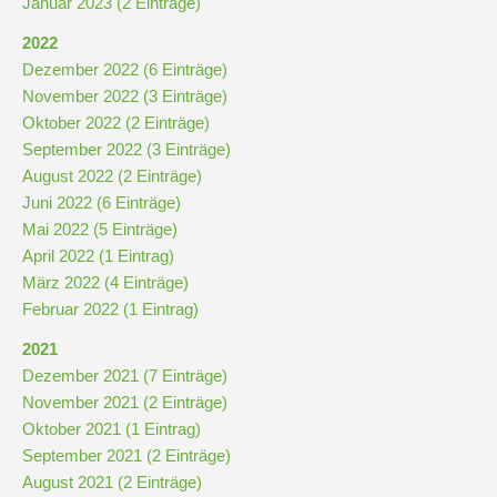
Januar 2023 (2 Einträge)
2022
Dezember 2022 (6 Einträge)
November 2022 (3 Einträge)
Oktober 2022 (2 Einträge)
September 2022 (3 Einträge)
August 2022 (2 Einträge)
Juni 2022 (6 Einträge)
Mai 2022 (5 Einträge)
April 2022 (1 Eintrag)
März 2022 (4 Einträge)
Februar 2022 (1 Eintrag)
2021
Dezember 2021 (7 Einträge)
November 2021 (2 Einträge)
Oktober 2021 (1 Eintrag)
September 2021 (2 Einträge)
August 2021 (2 Einträge)