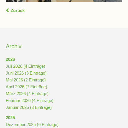
Zurück
Archiv
2026
Juli 2026 (4 Einträge)
Juni 2026 (3 Einträge)
Mai 2026 (2 Einträge)
April 2026 (7 Einträge)
März 2026 (4 Einträge)
Februar 2026 (4 Einträge)
Januar 2026 (3 Einträge)
2025
Dezember 2025 (6 Einträge)