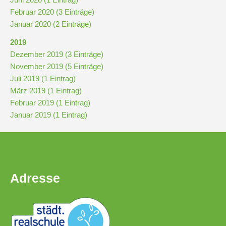
Februar 2020 (3 Einträge)
Januar 2020 (2 Einträge)
2019
Dezember 2019 (3 Einträge)
November 2019 (5 Einträge)
Juli 2019 (1 Eintrag)
März 2019 (1 Eintrag)
Februar 2019 (1 Eintrag)
Januar 2019 (1 Eintrag)
Adresse