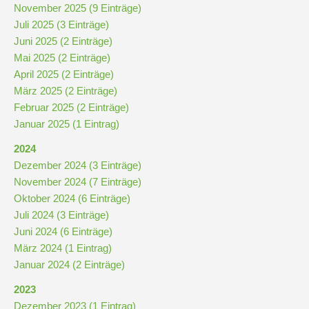
November 2025 (9 Einträge)
Juli 2025 (3 Einträge)
Juni 2025 (2 Einträge)
Mai 2025 (2 Einträge)
April 2025 (2 Einträge)
März 2025 (2 Einträge)
Februar 2025 (2 Einträge)
Januar 2025 (1 Eintrag)
2024
Dezember 2024 (3 Einträge)
November 2024 (7 Einträge)
Oktober 2024 (6 Einträge)
Juli 2024 (3 Einträge)
Juni 2024 (6 Einträge)
März 2024 (1 Eintrag)
Januar 2024 (2 Einträge)
2023
Dezember 2023 (1 Eintrag)