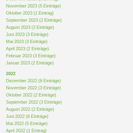
November 2023 (5 Einträge)
Oktober 2023 (1 Eintrag)
September 2023 (2 Einträge)
August 2023 (3 Einträge)
Juni 2023 (3 Einträge)
Mai 2023 (3 Einträge)
April 2023 (2 Einträge)
Februar 2023 (3 Einträge)
Januar 2023 (2 Einträge)
2022
Dezember 2022 (6 Einträge)
November 2022 (3 Einträge)
Oktober 2022 (2 Einträge)
September 2022 (3 Einträge)
August 2022 (2 Einträge)
Juni 2022 (6 Einträge)
Mai 2022 (5 Einträge)
April 2022 (1 Eintrag)