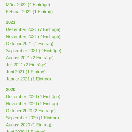
März 2022 (4 Einträge)
Februar 2022 (1 Eintrag)
2021
Dezember 2021 (7 Einträge)
November 2021 (2 Einträge)
Oktober 2021 (1 Eintrag)
September 2021 (2 Einträge)
August 2021 (2 Einträge)
Juli 2021 (2 Einträge)
Juni 2021 (1 Eintrag)
Januar 2021 (1 Eintrag)
2020
Dezember 2020 (4 Einträge)
November 2020 (1 Eintrag)
Oktober 2020 (2 Einträge)
September 2020 (1 Eintrag)
August 2020 (1 Eintrag)
Juni 2020 (1 Eintrag)