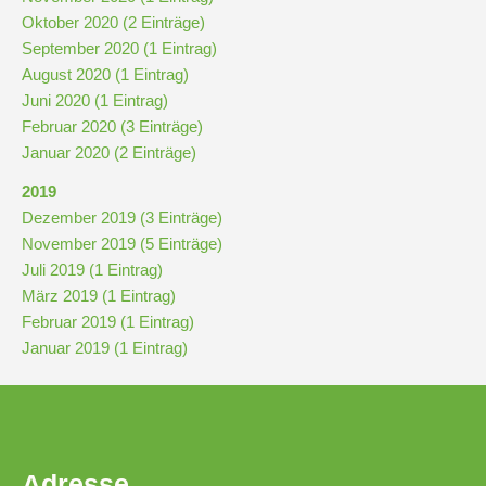
Oktober 2020 (2 Einträge)
September 2020 (1 Eintrag)
Pausenordnung
August 2020 (1 Eintrag)
Juni 2020 (1 Eintrag)
Handynutzung
Februar 2020 (3 Einträge)
Januar 2020 (2 Einträge)
Datenschutz
2019
Dezember 2019 (3 Einträge)
November 2019 (5 Einträge)
Sponsoren
Juli 2019 (1 Eintrag)
März 2019 (1 Eintrag)
Bestellung
Februar 2019 (1 Eintrag)
Schokoticket
Januar 2019 (1 Eintrag)
Adresse