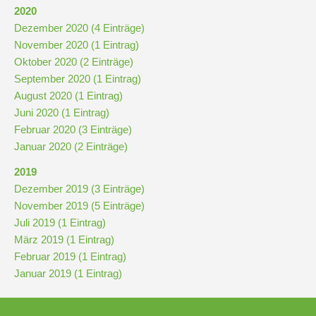
Downloads
2020
und
Dezember 2020 (4 Einträge)
Formulare
November 2020 (1 Eintrag)
Oktober 2020 (2 Einträge)
September 2020 (1 Eintrag)
Infos
August 2020 (1 Eintrag)
für
Juni 2020 (1 Eintrag)
Viertklässler
Februar 2020 (3 Einträge)
Januar 2020 (2 Einträge)
Anmeldung
2019
Dezember 2019 (3 Einträge)
November 2019 (5 Einträge)
Schülerbücherei
Juli 2019 (1 Eintrag)
März 2019 (1 Eintrag)
Februar 2019 (1 Eintrag)
Hausordnung
Januar 2019 (1 Eintrag)
Schulbuchordnung